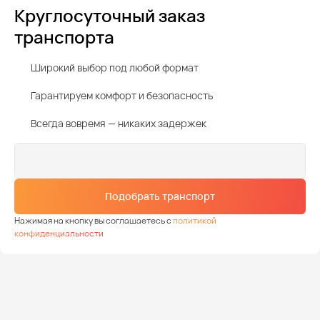
Круглосуточный заказ
транспорта
Широкий выбор под любой формат
Гарантируем комфорт и безопасность
Всегда вовремя — никаких задержек
Подобрать транспорт
Нажимая на кнопку вы соглашаетесь с
политикой
конфиденциальности