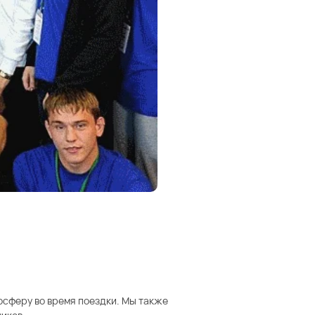
осферу во время поездки. Мы также