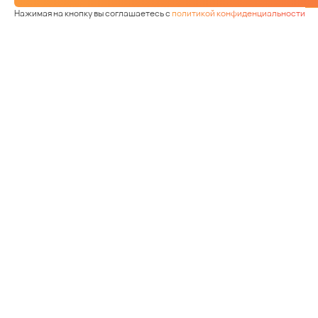
Нажимая на кнопку вы соглашаетесь с
политикой конфиденциальности