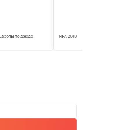
Европы по дзюдо
FIFA 2018