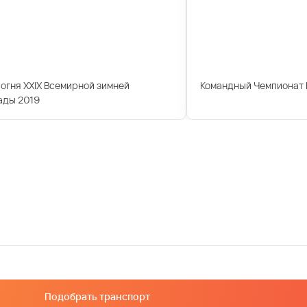
огня XXIX Всемирной зимней
Командный Чемпионат 
ады 2019
Подобрать транспорт