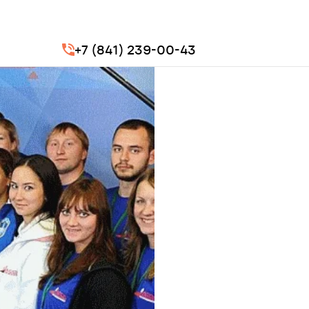
+7 (841) 239-00-43