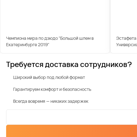
Чемпиона мира по дзюдо "Большой шлем в
Эстафета 
Екатеринбурге 2019"
Универси
Требуется доставка сотрудников?
Широкий выбор под любой формат
Гарантируем комфорт и безопасность
Всегда вовремя — никаких задержек