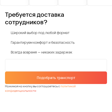
Требуется доставка
сотрудников?
Широкий выбор под любой формат
Гарантируем комфорт и безопасность
Всегда вовремя — никаких задержек
Подобрать транспорт
Нажимая на кнопку вы соглашаетесь с
политикой
конфиденциальности