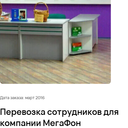
Дата заказа: март 2016
Перевозка сотрудников для
компании МегаФон