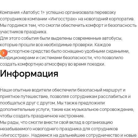
Компания «Автобус 1» успешно организовала перевозку
сотрудников компании «Ингосстрах» на новогодний корпоратив.
Мы гордимся тем, что смогли обеспечить комфорт и безопасность
участников праздника.
Для этого события были выделены современные автобусы,
которые прошли все необходимые проверки. Каждое
транспортное средство было оснащено удобными сиденьями,
кондиционерами и системами безопасности, что позволило
создать комфортную атмосферу во время поездки.
Информация
Наши опытные водители обеспечили безопасный маршрут и
приятное путешествие, позволяя сотрудникам расслабиться и
пообщаться друг с другом. Мы также предложили
дополнительные услуги, такие как музыкальное сопровождение,
чтобы создать праздничное настроение.
Мы рады, что смогли внести свой вклад в организацию
незабываемого новогоднего праздника для сотрудников
«Ингосстрах». Надеемся на дальнейшее сотрудничество и новые