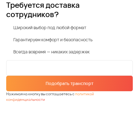
Требуется доставка
сотрудников?
Широкий выбор под любой формат
Гарантируем комфорт и безопасность
Всегда вовремя — никаких задержек
Подобрать транспорт
Нажимая на кнопку вы соглашаетесь с
политикой
конфиденциальности