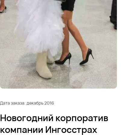
Дата заказа: декабрь 2016
Новогодний корпоратив
компании Ингосстрах