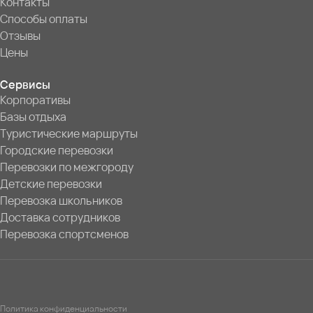
Контакты
Способы оплаты
Отзывы
Цены
Сервисы
Корпоративы
Базы отдыха
Туристические маршруты
Городские перевозки
Перевозки по межгороду
Детские перевозки
Перевозка школьников
Доставка сотрудников
Перевозка спортсменов
Политика конфиденциальности