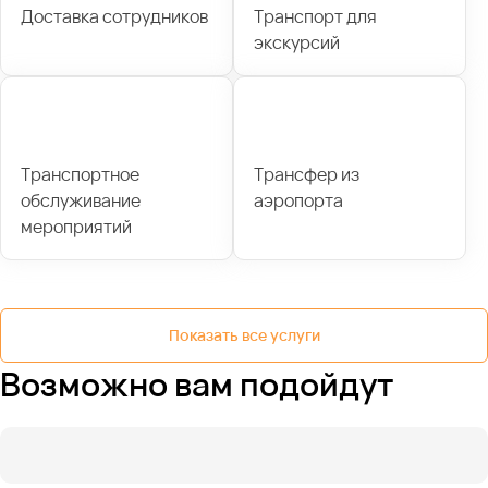
Доставка сотрудников
Транспорт для
экскурсий
Транспортное
Трансфер из
обслуживание
аэропорта
мероприятий
Показать все услуги
Возможно вам подойдут