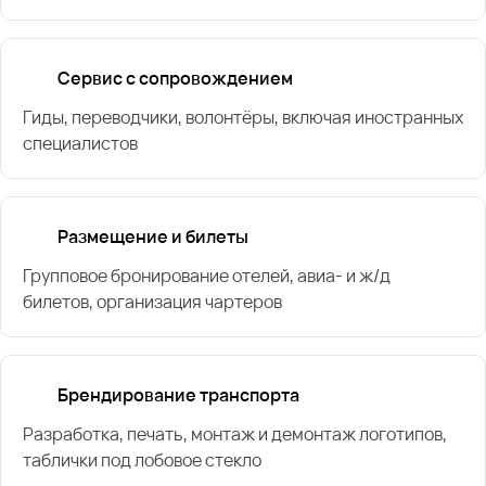
Сервис с сопровождением
Гиды, переводчики, волонтёры, включая иностранных
специалистов
Размещение и билеты
Групповое бронирование отелей, авиа- и ж/д
билетов, организация чартеров
Брендирование транспорта
Разработка, печать, монтаж и демонтаж логотипов,
таблички под лобовое стекло