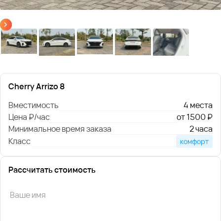
Cherry Arrizo 8
Вместимость
4 места
Цена ₽/час
от 1500 ₽
Минимальное время заказа
2 часа
Класс
комфорт
Рассчитать стоимость