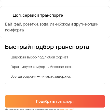
Доп. сервис в транспорте
Вай-фай, розетки, вода, ланчбоксы и другие опции
комфорта
Быстрый подбор транспорта
Широкий выбор под любой формат
Гарантируем комфорт и безопасность
Всегда вовремя — никаких задержек
Подобрать транспорт
Нажимая на кнопку вы соглашаетесь с
политикой