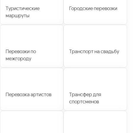
Туристические
Городские перевозки
маршруты
Перевозки по
Транспорт на свадьбу
межгороду
Перевозка артистов
Трансфер для
спортсменов