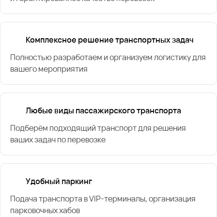
Комплексное решение транспортных задач
Полностью разработаем и организуем логистику для
вашего мероприятия
Любые виды пассажирского транспорта
Подберём подходящий транспорт для решения
ваших задач по перевозке
Удобный паркинг
Подача транспорта в VIP-терминалы, организация
парковочных хабов