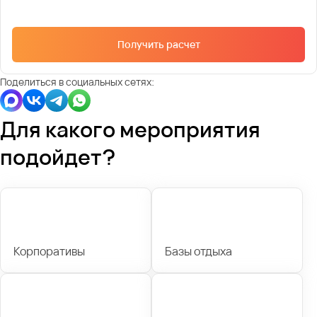
Получить расчет
Поделиться в социальных сетях:
Для какого мероприятия
подойдет?
Корпоративы
Базы отдыха