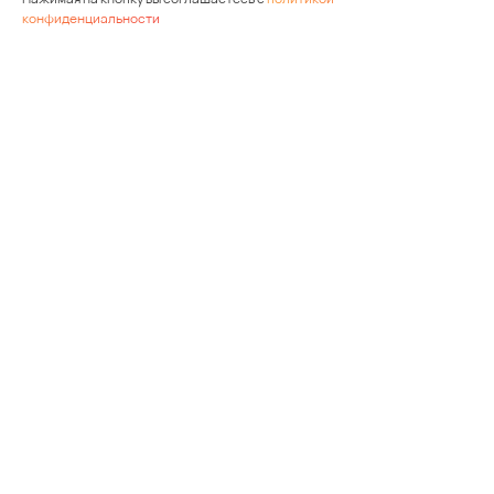
конфиденциальности