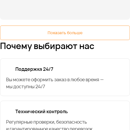
Показать больше
Почему выбирают нас
Поддержка 24/7
Вы можете оформить заказ в любое время —
мы доступны 24/7
Технический контроль
Регулярные проверки, безопасность
и гарантированное качество перевозок