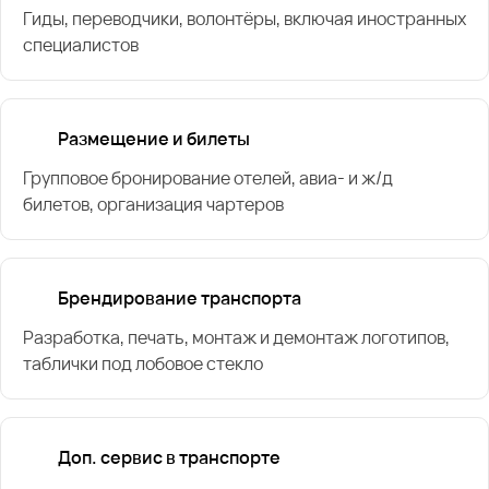
Гиды, переводчики, волонтёры, включая иностранных
специалистов
Размещение и билеты
Групповое бронирование отелей, авиа- и ж/д
билетов, организация чартеров
Брендирование транспорта
Разработка, печать, монтаж и демонтаж логотипов,
таблички под лобовое стекло
Доп. сервис в транспорте