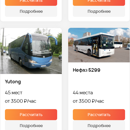
Рассчитать
Рассчитать
Подробнее
Подробнее
Нефаз 5299
Yutong
45 мест
44 места
от 3500 ₽
от 3500 ₽
Рассчитать
Рассчитать
Подробнее
Подробнее