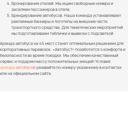
Бронирование отелей. Мы ищем свободные номера и
заселяем пассажиров в отеле.
Брендирование автобусов. Наша команда устанавливает
рекламные баннеры и логотипы на внешние части
транспортного средства. Для тематических мероприятий
мы подготавливаем таблички и вывески с подсветкой.
Аренда автобуса на 45 мест станет оптимальным решением для
корпоративных перевозок. «Автобус1» позаботится о комфорте и
безопасности во время поездки. Мы обеспечим качественный
сервис и подарим массу положительных эмоций! Условия
аренды автобусов
узнавайте по номеру указанному в контактах
или на официальном сайте.