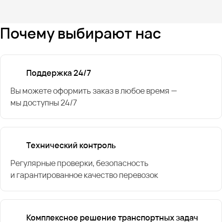
Почему выбирают нас
Поддержка 24/7
Вы можете оформить заказ в любое время —
мы доступны 24/7
Технический контроль
Регулярные проверки, безопасность
и гарантированное качество перевозок
Комплексное решение транспортных задач