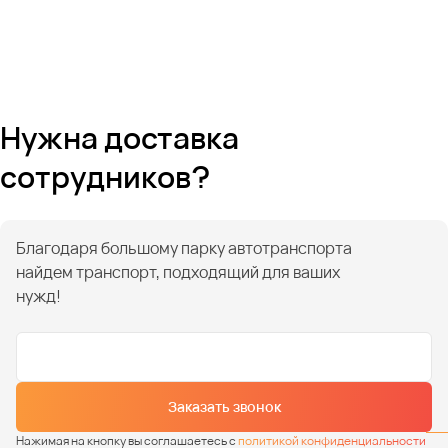
Нужна доставка
сотрудников?
Благодаря большому парку автотранспорта
найдем транспорт, подходящий для ваших
нужд!
Заказать звонок
Нажимая на кнопку вы соглашаетесь с
политикой конфиденциальности