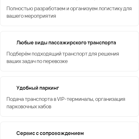
Полностью разработаем и организуем логистику для
вашего мероприятия
Любые виды пассажирского транспорта
Подберём подходящий транспорт для решения
ваших задач по перевозке
Удобный паркинг
Подача транспорта в VIP-терминалы, организация
парковочных хабов
Сервис с сопровождением