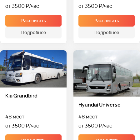
от 3500 ₽
от 3500 ₽
Рассчитать
Рассчитать
Подробнее
Подробнее
Kia Grandbird
Hyundai Universe
46 мест
46 мест
от 3500 ₽
от 3500 ₽