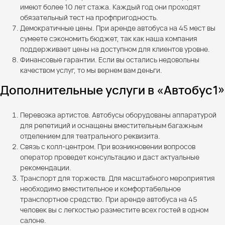
имеют более 10 лет стажа. Каждый год они проходят
обязательный тест на профпригодность.
Демократичные цены. При аренде автобуса на 45 мест вы
сумеете сэкономить бюджет, так как наша компания
поддерживает цены на доступном для клиентов уровне.
Финансовые гарантии. Если вы остались недовольны
качеством услуг, то мы вернем вам деньги.
Дополнительные услуги в «Автобус1»
Перевозка артистов. Автобусы оборудованы аппаратурой
для репетиций и оснащены вместительным багажным
отделением для театрального реквизита.
Связь с колл-центром. При возникновении вопросов
оператор проведет консультацию и даст актуальные
рекомендации.
Транспорт для торжеств. Для масштабного мероприятия
необходимо вместительное и комфортабельное
транспортное средство. При аренде автобуса на 45
человек вы с легкостью разместите всех гостей в одном
салоне.