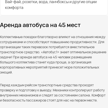
Вай-фай, розетки, вода, ланчбоксы и другие опции
комфорта
Аренда автобуса на 45 мест
Коллективные поездки благотворно влияют на отношения между
сотрудниками и способствуют повышению продуктивности. Для
организации таких перевозок потребуется вместительное
транспортное средство. «Автобус1» знает оптимальное решение
задачи! При аренде автобуса на 45 человек размещение
большого коллектива станет куда проще, а организация
корпоративных мероприятий принесет море положительных
эмоций.
Перед каждым рейсом транспортные средства проходят
проверку и подготовку к выезду. Механики контролируют работу
внутренних механизмов и следят за состоянием салона. Комфорт
и безопасность пассажиров стоят для нас на первом месте.