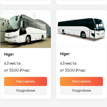
Higer
Higer
43 места
43 места
от 3500 ₽
от 3500 ₽
Рассчитать
Рассчитать
Подробнее
Подробнее