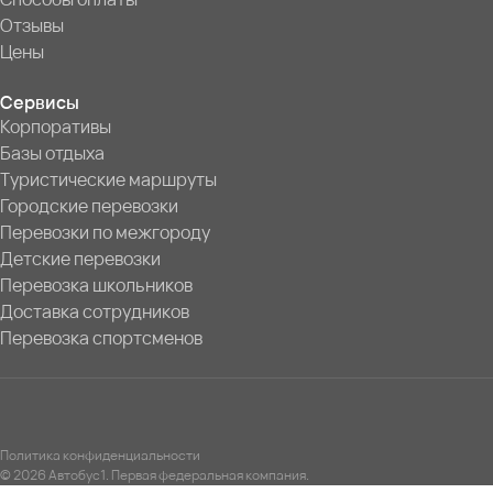
Отзывы
Цены
Сервисы
Корпоративы
Базы отдыха
Туристические маршруты
Городские перевозки
Перевозки по межгороду
Детские перевозки
Перевозка школьников
Доставка сотрудников
Перевозка спортсменов
Политика конфиденциальности
© 2026 Автобус1. Первая федеральная компания.