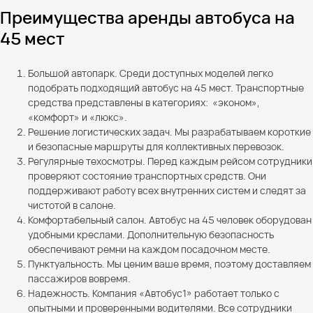
Преимущества аренды автобуса на
45 мест
Большой автопарк. Среди доступных моделей легко
подобрать подходящий автобус на 45 мест. Транспортные
средства представлены в категориях: «эконом»,
«комфорт» и «люкс».
Решение логистических задач. Мы разрабатываем короткие
и безопасные маршруты для коллективных перевозок.
Регулярные техосмотры. Перед каждым рейсом сотрудники
проверяют состояние транспортных средств. Они
поддерживают работу всех внутренних систем и следят за
чистотой в салоне.
Комфортабельный салон. Автобус на 45 человек оборудован
удобными креслами. Дополнительную безопасность
обеспечивают ремни на каждом посадочном месте.
Пунктуальность. Мы ценим ваше время, поэтому доставляем
пассажиров вовремя.
Надежность. Компания «Автобус1» работает только с
опытными и проверенными водителями. Все сотрудники